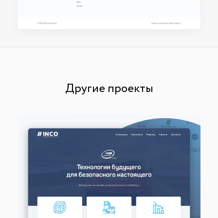
Другие проекты