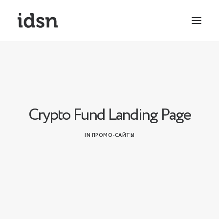
Crypto Fund Landing Page
IN
ПРОМО-САЙТЫ