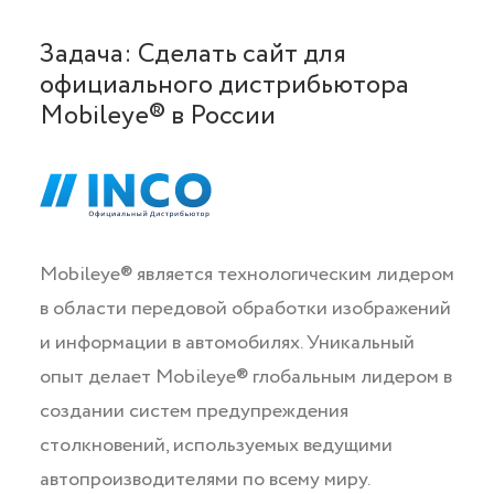
Задача: Сделать сайт для
официального дистрибьютора
Mobileye® в России
Mobileye® является технологическим лидером
в области передовой обработки изображений
и информации в автомобилях. Уникальный
опыт делает Mobileye® глобальным лидером в
создании систем предупреждения
столкновений, используемых ведущими
автопроизводителями по всему миру.