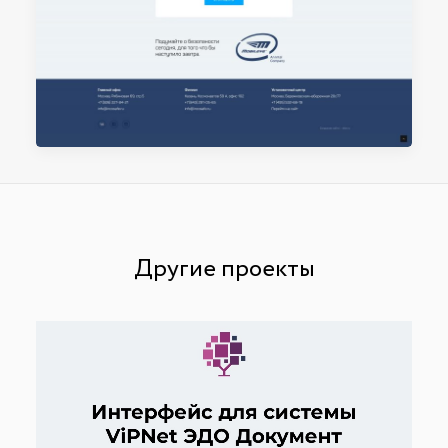
Другие проекты