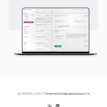
© IDSN.RU, 2022 |
Политика Конфиденциальности