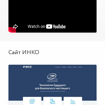
Сайт ИНКО