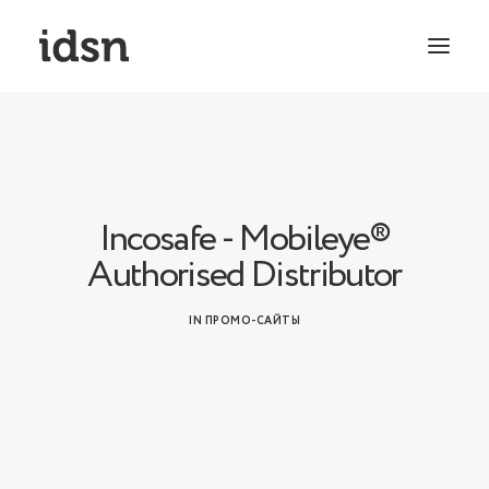
Incosafe - Mobileye®
Authorised Distributor
IN
ПРОМО-САЙТЫ